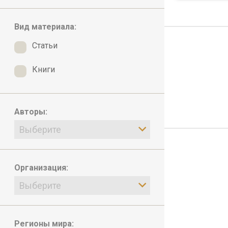
Вид материала:
Статьи
Книги
Авторы:
Выберите
Организация:
Выберите
Регионы мира: