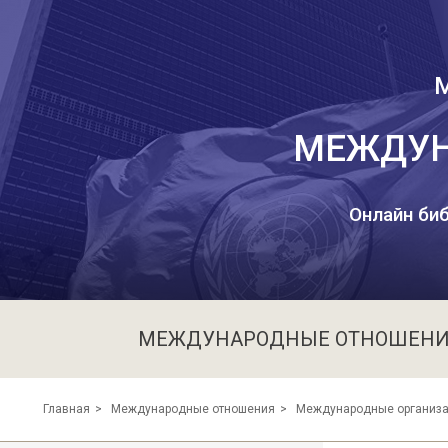
МЕЖДУН
Онлайн биб
МЕЖДУНАРОДНЫЕ ОТНОШЕН
Международные организ
Главная
Международные отношения