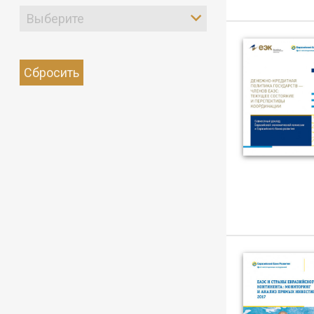
Выберите
Сбросить