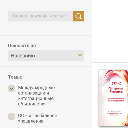
Показать по:
Названию
Темы:
Международные
организации и
интеграционные
объединения
ООН и глобальное
управление