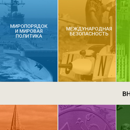
МИРОПОРЯДОК
МЕЖДУНАРОДНАЯ
И МИРОВАЯ
БЕЗОПАСНОСТЬ
ПОЛИТИКА
В