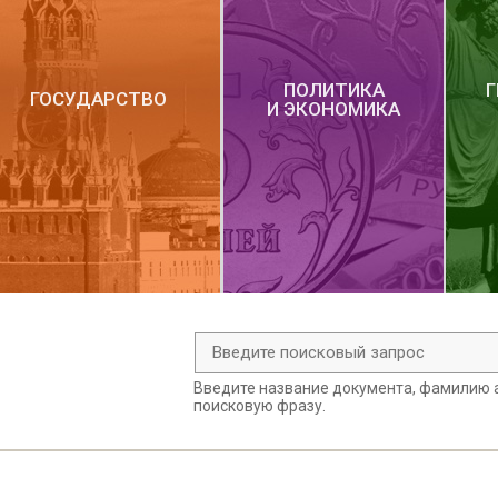
ПОЛИТИКА
ГОСУДАРСТВО
И ЭКОНОМИКА
Введите название документа, фамилию а
поисковую фразу.