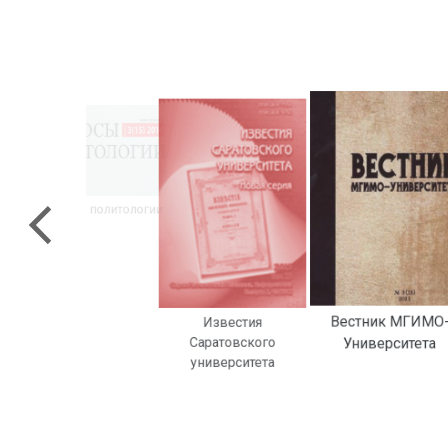
Вопросы политологии
Вестник МГИМО
Известия
Саратовского
Университета
университета