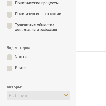
Политические процессы
Политические технологии
Транзитные общества-
революции и реформы
Вид материала:
Статьи
Книги
Авторы:
Выберите