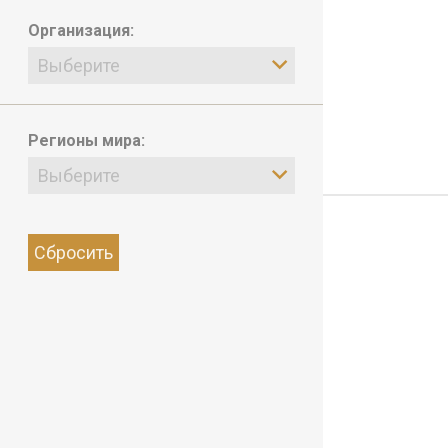
Организация:
Выберите
Регионы мира:
Выберите
Сбросить