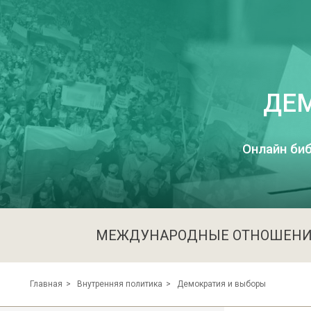
ДЕ
Онлайн биб
МЕЖДУНАРОДНЫЕ ОТНОШЕН
Демократия и выборы
Главная
Внутренняя политика