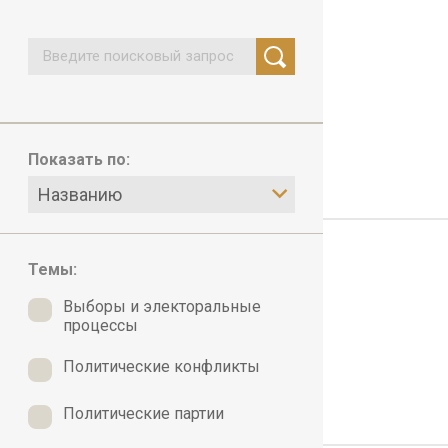
Показать по:
Названию
Темы:
Выборы и электоральные
процессы
Политические конфликты
Политические партии