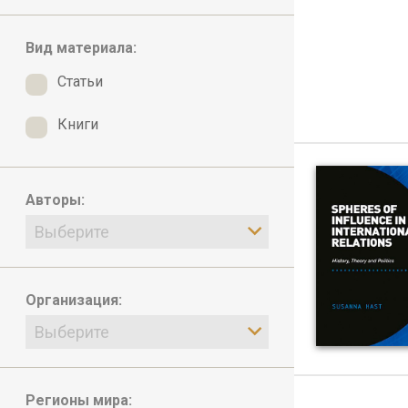
Вид материала:
Статьи
Книги
Авторы:
Выберите
Организация:
Выберите
Регионы мира: