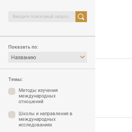
Показать по:
Названию
Темы:
Методы изучения
международных
отношений
Школы и направления в
международных
исследованиях