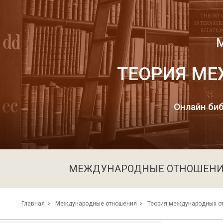
ТЕОРИЯ М
Онлайн биб
МЕЖДУНАРОДНЫЕ ОТНОШЕН
Теория международных о
Главная
Международные отношения