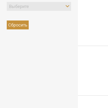
Выберите
Сбросить