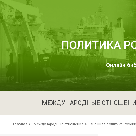
ПОЛИТИКА Р
Онлайн биб
МЕЖДУНАРОДНЫЕ ОТНОШЕН
Главная
Международные отношения
Внешняя политика Росси