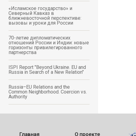
«Исламское государство» и
Северный Кавказ в
ближневосточной перспективе:
вызовы и уроки для России
70-летие дипломатических
отношений России и Индии: новые
горизонты привилегированного
партнерства
ISPI Report "Beyond Ukraine. EU and
Russia in Search of a New Relation"
Russia–EU Relations and the
Common Neighborhood. Coercion vs.
Authority
Главная
О проекте