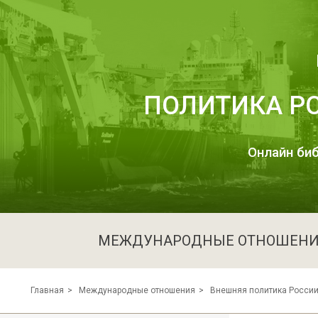
ПОЛИТИКА Р
Онлайн биб
МЕЖДУНАРОДНЫЕ ОТНОШЕН
Главная
Международные отношения
Внешняя политика Росси