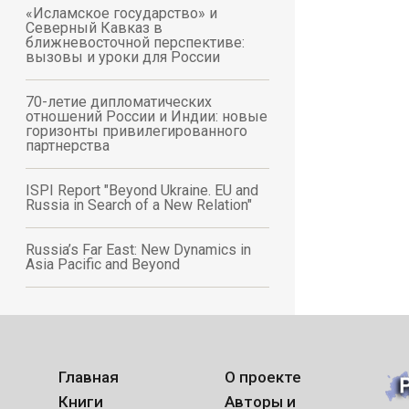
«Исламское государство» и
Северный Кавказ в
ближневосточной перспективе:
вызовы и уроки для России
70-летие дипломатических
отношений России и Индии: новые
горизонты привилегированного
партнерства
ISPI Report "Beyond Ukraine. EU and
Russia in Search of a New Relation"
Russia’s Far East: New Dynamics in
Asia Pacific and Beyond
Главная
О проекте
Книги
Авторы и