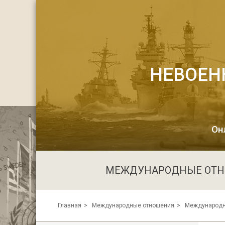
НЕВОЕН
Он
МЕЖДУНАРОДНЫЕ ОТ
Главная
Международные отношения
Международн