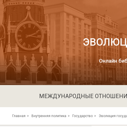
ЭВОЛЮЦ
Онлайн биб
МЕЖДУНАРОДНЫЕ ОТНОШЕН
Главная
Внутренняя политика
Государство
Эволюция госуд