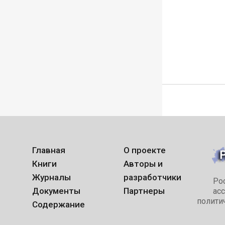
Главная
О проекте
Книги
Авторы и
Журналы
разработчики
Ро
Документы
Партнеры
ас
полити
Содержание