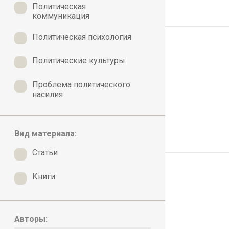
Политическая
коммуникация
Политическая психология
Политические культуры
Проблема политического
насилия
Вид материала:
Статьи
Книги
Авторы: