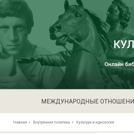
КУЛ
Онлайн биб
МЕЖДУНАРОДНЫЕ ОТНОШЕН
Культура и идеология
Главная
Внутренняя политика