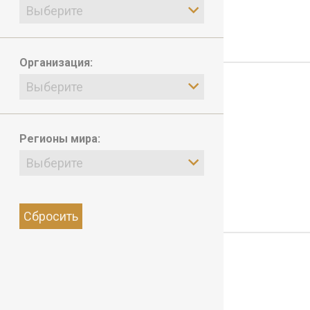
Выберите
Организация:
Выберите
Регионы мира:
Выберите
Сбросить