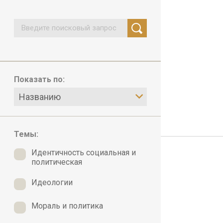
Показать по:
Названию
Темы:
Идентичность социальная и
политическая
Идеологии
Мораль и политика