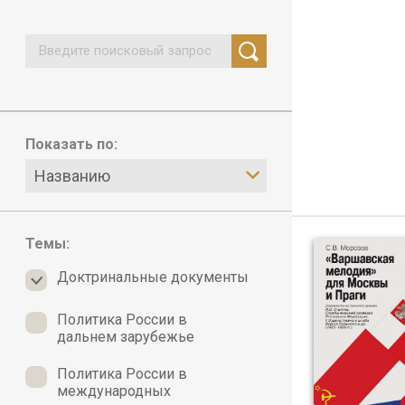
Показать по:
Названию
Темы:
Доктринальные документы
Политика России в
дальнем зарубежье
Политика России в
международных