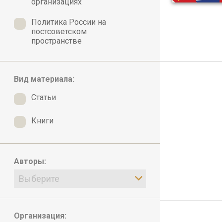
организациях
Политика России на
постсоветском
пространстве
Вид материала:
Статьи
Книги
Авторы:
Выберите
Организация: