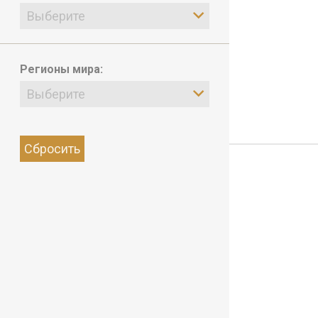
Выберите
Регионы мира:
Выберите
Сбросить