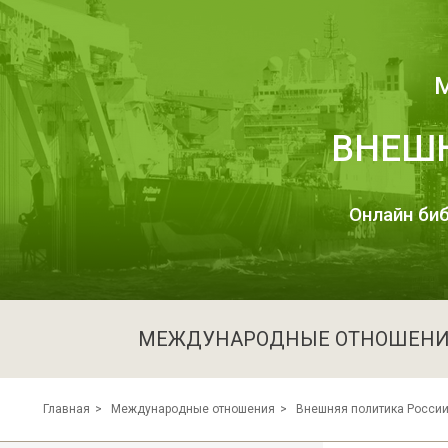
ВНЕШН
Онлайн биб
МЕЖДУНАРОДНЫЕ ОТНОШЕН
Внешняя политика Росси
Главная
Международные отношения